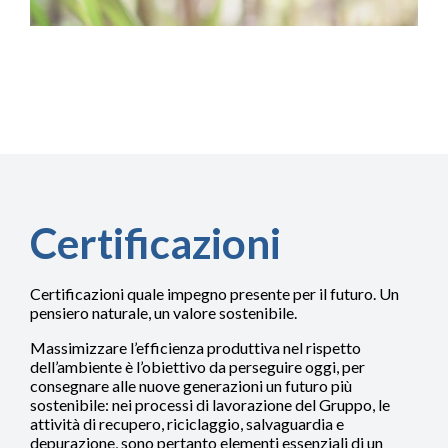
Certificazioni
Certificazioni quale impegno presente per il futuro. Un
pensiero naturale, un valore sostenibile.
Massimizzare l’efficienza produttiva nel rispetto
dell’ambiente è l’obiettivo da perseguire oggi, per
consegnare alle nuove generazioni un futuro più
sostenibile: nei processi di lavorazione del Gruppo, le
attività di recupero, riciclaggio, salvaguardia e
depurazione, sono pertanto elementi essenziali di un