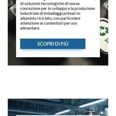
di soluzioni tecnologiche di nuova
concezione per lo sviluppo e la produzione
industriale di imballaggi primari in
alluminio riciclato, con particolare
attenzione ai contenitori per uso
alimentare.
SCOPRI DI PIÙ