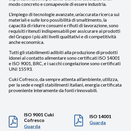
modo concreto e consapevole di essere industria.
L’impiego di tecnologie avanzate, un’accurata ricerca sui
materiali e sulle loro possibilità di smaltimento, la
capacità di ridurre consumi e rifiuti di lavorazione, sono
requisiti ritenuti indispensabili per assicurare ai prodotti
del Gruppo i più alti livelli qualitativi e di competitività
anche economica.
Tutti gli stabilimenti adibiti alla produzione di prodotti
idonei al contatto alimentare sono certificati ISO 14001
e ISO 9001, BRC, e i sacchi congelazione sono certificati
UNI 15593.
Cuki Cofresco, da sempre attenta all’ambiente, utilizza,
per la sede e negli stabilimenti italiani, energia certificata
proveniente interamente da fonti rinnovabili.
ISO 9001 Cuki
ISO 14001
Cofresco
Guarda
Guarda