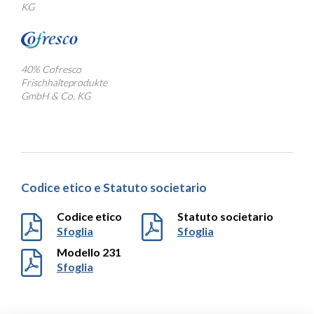
KG
40% Cofresco
Frischhalteprodukte
GmbH & Co. KG
Codice etico e Statuto societario
Codice etico
Statuto societario
Sfoglia
Sfoglia
Modello 231
Sfoglia