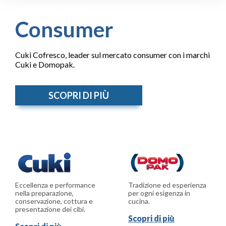
Consumer
Cuki Cofresco, leader sul mercato consumer con i marchi
Cuki e Domopak.
SCOPRI DI PIÙ
Eccellenza e performance
Tradizione ed esperienza
nella preparazione,
per ogni esigenza in
conservazione, cottura e
cucina.
presentazione dei cibi.
Scopri di più