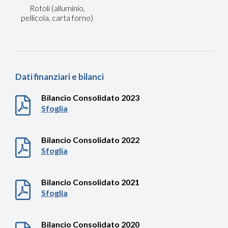
Rotoli (alluminio,
pellicola, carta forno)
Dati finanziari e bilanci
Bilancio Consolidato 2023
Sfoglia
Bilancio Consolidato 2022
Sfoglia
Bilancio Consolidato 2021
Sfoglia
Bilancio Consolidato 2020