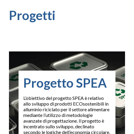
Progetti
Progetto SPEA
L’obiettivo del progetto SPEA è relativo
allo sviluppo di prodotti ECOsostenibili in
alluminio riciclato per il settore alimentare
mediante l’utilizzo di metodologie
avanzate di progettazione. Il progetto è
incentrato sullo sviluppo, declinato
secondo le logiche dell’economia circolare,