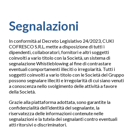
Segnalazioni
In conformità al Decreto Legislativo 24/2023, CUKI
COFRESCO S.R.L. mette a disposizione di tutti i
dipendenti, collaboratori, fornitori e altri soggetti
coinvolti a vario titolo con la Società, un sistema di
segnalazione Whistleblowing al fine di contrastare
eventuali comportamenti illeciti o irregolarità. Tutti i
soggetti coinvolti a vario titolo con le Società del Gruppo
possono segnalare illeciti e irregolarità di cui siano venuti
a conoscenza nello svolgimento delle attività a favore
della Società.
Grazie alla piattaforma adottata, sono garantite la
confidenzialità dell’identità del segnalante, la
riservatezza delle informazioni contenute nelle
segnalazioni e la tutela dei segnalanti contro eventuali
atti ritorsivi o discriminatori.