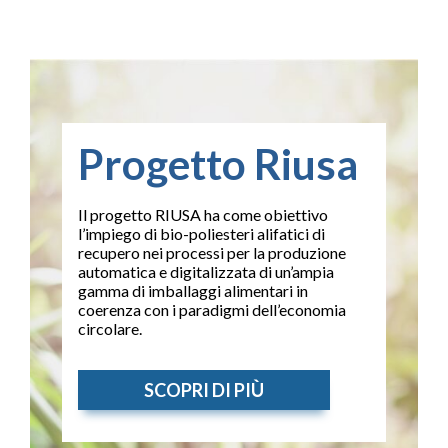
Progetto Riusa
Il progetto RIUSA ha come obiettivo
l’impiego di bio-poliesteri alifatici di
recupero nei processi per la produzione
automatica e digitalizzata di un’ampia
gamma di imballaggi alimentari in
coerenza con i paradigmi dell’economia
circolare.
SCOPRI DI PIÙ