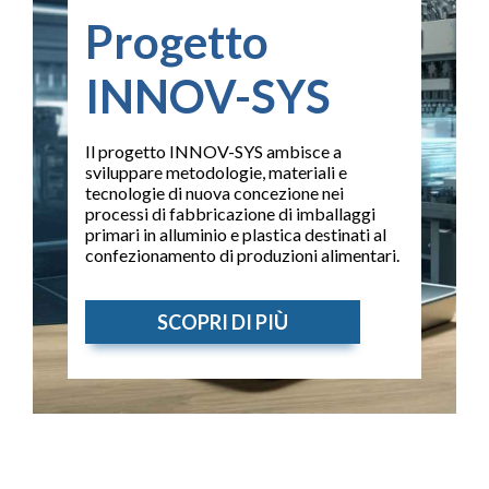
Progetto
INNOV-SYS
Il progetto INNOV-SYS ambisce a
sviluppare metodologie, materiali e
tecnologie di nuova concezione nei
processi di fabbricazione di imballaggi
primari in alluminio e plastica destinati al
confezionamento di produzioni alimentari.
SCOPRI DI PIÙ