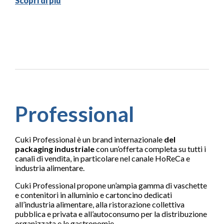
Scopri di più
Professional
Cuki Professional è un brand internazionale
del
packaging industriale
con un’offerta completa su tutti i
canali di vendita, in particolare nel canale HoReCa e
industria alimentare.
Cuki Professional propone un’ampia gamma di vaschette
e contenitori in alluminio e cartoncino dedicati
all’industria alimentare, alla ristorazione collettiva
pubblica e privata e all’autoconsumo per la distribuzione
organizzata e le gastronomie.