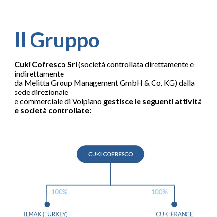
Il Gruppo
Cuki Cofresco Srl
(società controllata direttamente e
indirettamente
da Melitta Group Management GmbH & Co. KG) dalla
sede direzionale
e commerciale di Volpiano
gestisce le seguenti attività
e società controllate: