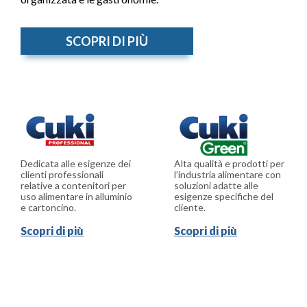
SCOPRI DI PIÙ
Dedicata alle esigenze dei
Alta qualità e prodotti per
clienti professionali
l’industria alimentare con
relative a contenitori per
soluzioni adatte alle
uso alimentare in alluminio
esigenze specifiche del
e cartoncino.
cliente.
Scopri di più
Scopri di più