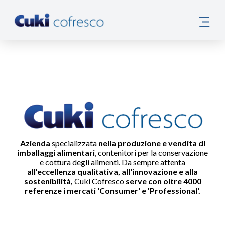
Azienda
specializzata
nella produzione e vendita di
imballaggi alimentari
, contenitori per la conservazione
e cottura degli alimenti. Da sempre attenta
all’eccellenza qualitativa, all'innovazione e alla
sostenibilità,
Cuki Cofresco
serve con oltre 4000
referenze
i mercati 'Consumer' e 'Professional'
.