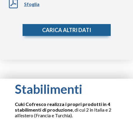
Sfoglia
Bilancio Consolidato 2019
Sfoglia
CARICA ALTRI DATI
Bilancio Consolidato 2018
Sfoglia
Stabilimenti
Cuki Cofresco realizza i propri prodotti in 4
stabilimenti di produzione
, di cui 2 in Italia e 2
all’estero (Francia e Turchia).