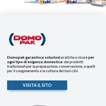
Domopak
garantisce soluzioni
pratiche e sicure
per
ogni tipo di esigenza domestica
: dai prodotti
tradizionali per la preparazione, conservazione, a quelli
per il congelamento e la cottura dei tuoi cibi.
VISITA IL SITO