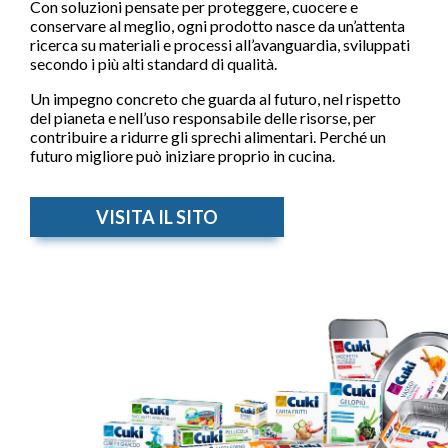
Con soluzioni pensate per proteggere, cuocere e
conservare al meglio, ogni prodotto nasce da un’attenta
ricerca su materiali e processi all’avanguardia, sviluppati
secondo i più alti standard di qualità.
Un impegno concreto che guarda al futuro, nel rispetto
del pianeta e nell’uso responsabile delle risorse, per
contribuire a ridurre gli sprechi alimentari. Perché un
futuro migliore può iniziare proprio in cucina.
VISITA IL SITO