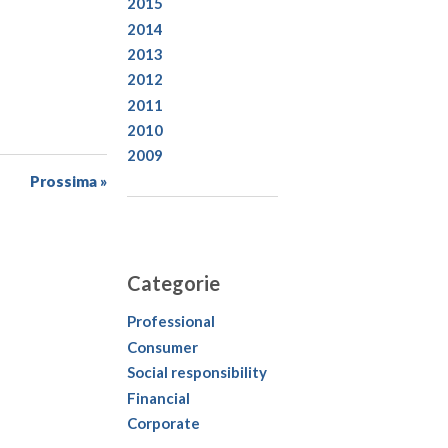
2015
2014
2013
2012
2011
2010
2009
Prossima »
Categorie
Professional
Consumer
Social responsibility
Financial
Corporate