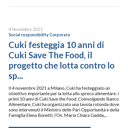
4 Novembre 2021
Social responsibility
Corporate
Cuki festeggia 10 anni di
Cuki Save The Food, il
progetto che lotta contro lo
sp...
Il 4 novembre 2021 a Milano, Cuki ha festeggiato un
obiettivo importante per la lotta allo spreco alimentare: i
primi 10 anni di Cuki Save the Food. Coinvolgendo Banco
Alimentare, Cuki ha organizzato una tavola rotonda dove
sono intervenuti il Ministro delle Pari Opportunità e della
Famiglia Elena Bonetti, l’On. Maria Chiara Gadda,...