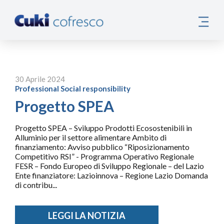
30 Aprile 2024
Professional
Social responsibility
Progetto SPEA
Progetto SPEA – Sviluppo Prodotti Ecosostenibili in
Alluminio per il settore alimentare Ambito di
finanziamento: Avviso pubblico “Riposizionamento
Competitivo RSI” - Programma Operativo Regionale
FESR – Fondo Europeo di Sviluppo Regionale – del Lazio
Ente finanziatore: Lazioinnova – Regione Lazio Domanda
di contribu...
LEGGI LA NOTIZIA