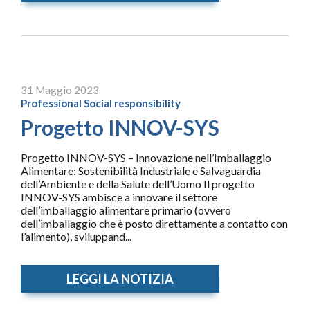
31 Maggio 2023
Professional
Social responsibility
Progetto INNOV-SYS
Progetto INNOV-SYS – Innovazione nell’Imballaggio
Alimentare: Sostenibilità Industriale e Salvaguardia
dell’Ambiente e della Salute dell’Uomo Il progetto
INNOV-SYS ambisce a innovare il settore
dell’imballaggio alimentare primario (ovvero
dell’imballaggio che è posto direttamente a contatto con
l’alimento), sviluppand...
LEGGI LA NOTIZIA