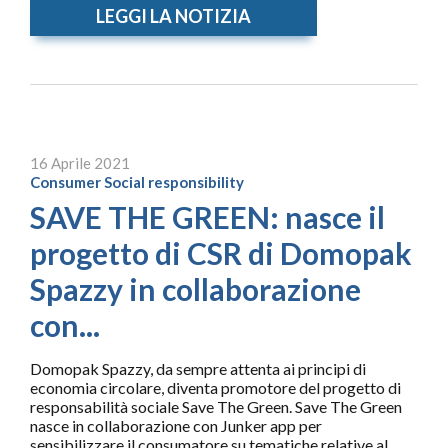
LEGGI LA NOTIZIA
16 Aprile 2021
Consumer
Social responsibility
SAVE THE GREEN: nasce il
progetto di CSR di Domopak
Spazzy in collaborazione
con...
Domopak Spazzy, da sempre attenta ai principi di
economia circolare, diventa promotore del progetto di
responsabilità sociale Save The Green. Save The Green
nasce in collaborazione con Junker app per
sensibilizzare il consumatore su tematiche relative al