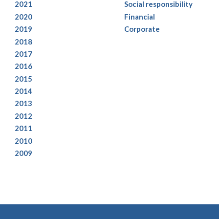
2021
Social responsibility
2020
Financial
2019
Corporate
2018
2017
2016
2015
2014
2013
2012
2011
2010
2009