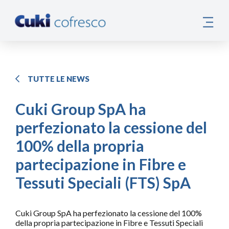
TUTTE LE NEWS
Cuki Group SpA ha
perfezionato la cessione del
100% della propria
partecipazione in Fibre e
Tessuti Speciali (FTS) SpA
Cuki Group SpA ha perfezionato la cessione del 100%
della propria partecipazione in Fibre e Tessuti Speciali