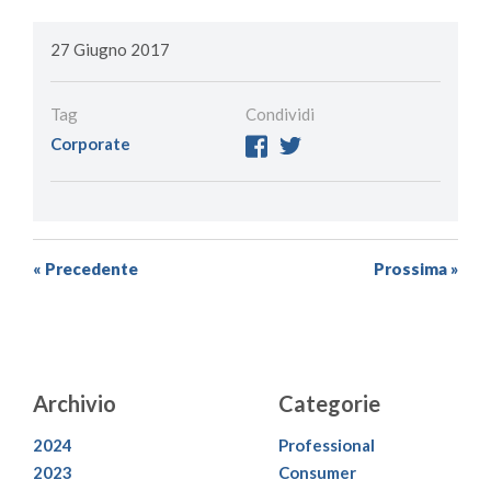
27 Giugno 2017
Tag
Condividi
Corporate
« Precedente
Prossima »
Archivio
Categorie
2024
Professional
2023
Consumer