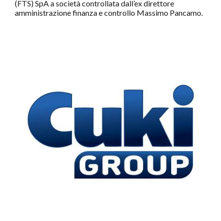
(FTS) SpA a società controllata dall’ex direttore
amministrazione finanza e controllo Massimo Pancamo.