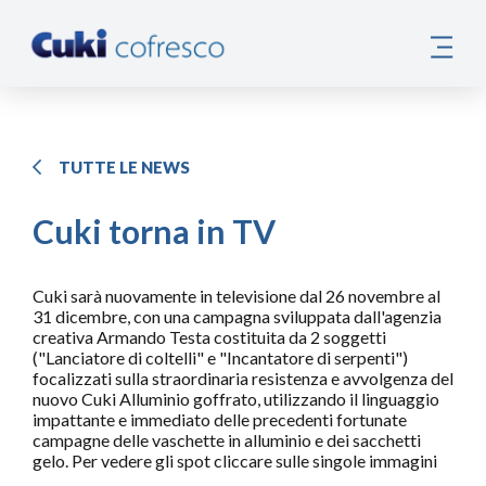
TUTTE LE NEWS
Cuki torna in TV
Cuki sarà nuovamente in televisione dal 26 novembre al
31 dicembre, con una campagna sviluppata dall'agenzia
creativa Armando Testa costituita da 2 soggetti
("Lanciatore di coltelli" e "Incantatore di serpenti")
focalizzati sulla straordinaria resistenza e avvolgenza del
nuovo Cuki Alluminio goffrato, utilizzando il linguaggio
impattante e immediato delle precedenti fortunate
campagne delle vaschette in alluminio e dei sacchetti
gelo. Per vedere gli spot cliccare sulle singole immagini