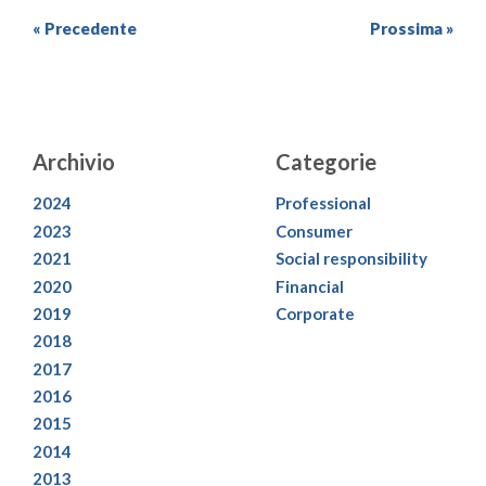
« Precedente
Prossima »
Archivio
Categorie
2024
Professional
2023
Consumer
2021
Social responsibility
2020
Financial
2019
Corporate
2018
2017
2016
2015
2014
2013