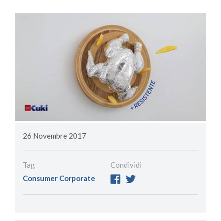
26 Novembre 2017
Tag
Condividi
Consumer
Corporate