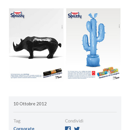
10 Ottobre 2012
Tag
Condividi
Corporate