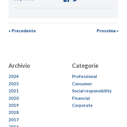
« Precedente
Prossima »
Archivio
Categorie
2024
Professional
2023
Consumer
2021
Social responsibility
2020
Financial
2019
Corporate
2018
2017
2016