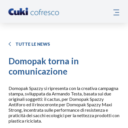
TUTTE LE NEWS
Domopak torna in
comunicazione
Domopak Spazzy si ripresenta con la creativa campagna
stampa, sviluppata da Armando Testa, basata sui due
originali soggetti: il cactus, per Domopak Spazzy
Antiforo ed il rinoceronte per Domopak Spazzy Maxi
Strong, incentrata sulle performance di resistenza e
praticità dei sacchi ecologici per la nettezza prodotti con
plastica riciclata.