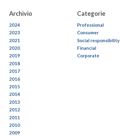
Archivio
Categorie
2024
Professional
2023
Consumer
2021
Social responsibility
2020
Financial
2019
Corporate
2018
2017
2016
2015
2014
2013
2012
2011
2010
2009