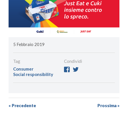
5 Febbraio 2019
Tag
Condividi
Consumer
Social responsibility
« Precedente
Prossima »