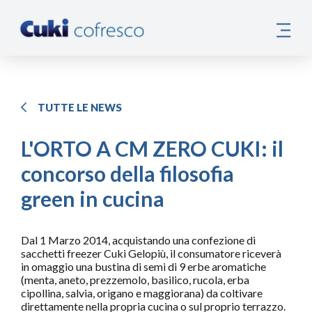
TUTTE LE NEWS
L'ORTO A CM ZERO CUKI: il
concorso della filosofia
green in cucina
Dal 1 Marzo 2014, acquistando una confezione di
sacchetti freezer Cuki Gelopiù, il consumatore riceverà
in omaggio una bustina di semi di 9 erbe aromatiche
(menta, aneto, prezzemolo, basilico, rucola, erba
cipollina, salvia, origano e maggiorana) da coltivare
direttamente nella propria cucina o sul proprio terrazzo.