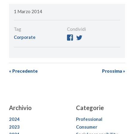
1 Marzo 2014
Tag
Condividi
Corporate
« Precedente
Prossima »
Archivio
Categorie
2024
Professional
2023
Consumer