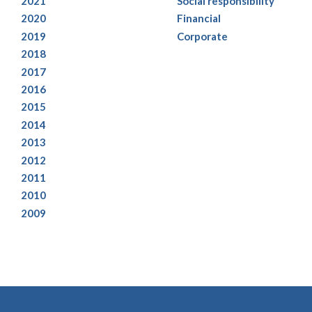
2021
Social responsibility
2020
Financial
2019
Corporate
2018
2017
2016
2015
2014
2013
2012
2011
2010
2009