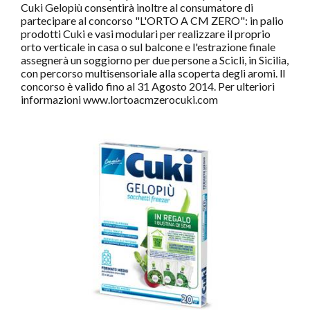
Cuki Gelopiù consentirà inoltre al consumatore di
partecipare al concorso "L'ORTO A CM ZERO": in palio
prodotti Cuki e vasi modulari per realizzare il proprio
orto verticale in casa o sul balcone e l'estrazione finale
assegnerà un soggiorno per due persone a Scicli, in Sicilia,
con percorso multisensoriale alla scoperta degli aromi. ll
concorso è valido fino al 31 Agosto 2014. Per ulteriori
informazioni www.lortoacmzerocuki.com