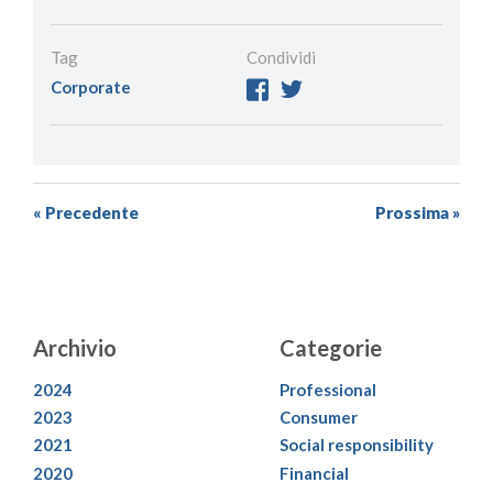
Tag
Condividi
Corporate
« Precedente
Prossima »
Archivio
Categorie
2024
Professional
2023
Consumer
2021
Social responsibility
2020
Financial