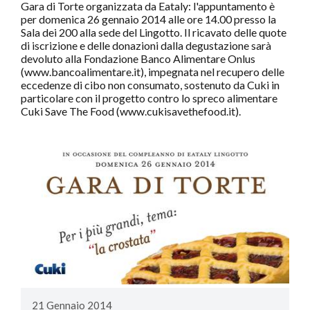
Gara di Torte organizzata da Eataly: l'appuntamento è
per domenica 26 gennaio 2014 alle ore 14.00 presso la
Sala dei 200 alla sede del Lingotto. Il ricavato delle quote
di iscrizione e delle donazioni dalla degustazione sarà
devoluto alla Fondazione Banco Alimentare Onlus
(www.bancoalimentare.it), impegnata nel recupero delle
eccedenze di cibo non consumato, sostenuto da Cuki in
particolare con il progetto contro lo spreco alimentare
Cuki Save The Food (www.cukisavethefood.it).
21 Gennaio 2014