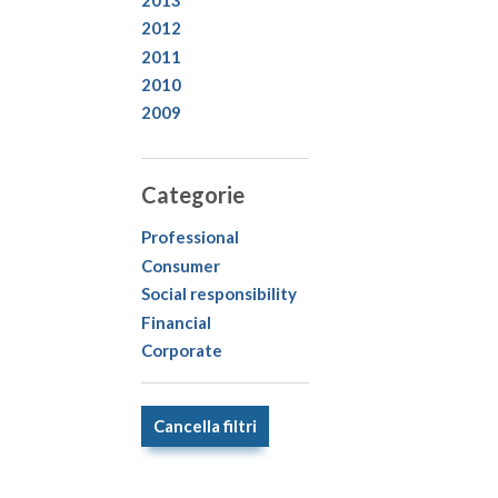
2012
2011
2010
2009
Categorie
Professional
Consumer
Social responsibility
Financial
Corporate
Cancella filtri