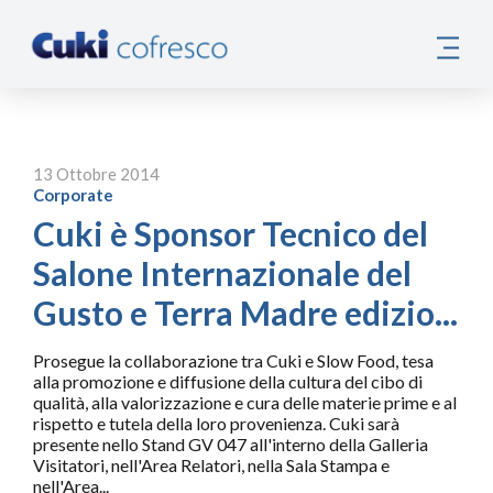
13 Ottobre 2014
Corporate
Cuki è Sponsor Tecnico del
Salone Internazionale del
Gusto e Terra Madre edizio...
Prosegue la collaborazione tra Cuki e Slow Food, tesa
alla promozione e diffusione della cultura del cibo di
qualità, alla valorizzazione e cura delle materie prime e al
rispetto e tutela della loro provenienza. Cuki sarà
presente nello Stand GV 047 all'interno della Galleria
Visitatori, nell'Area Relatori, nella Sala Stampa e
nell'Area...