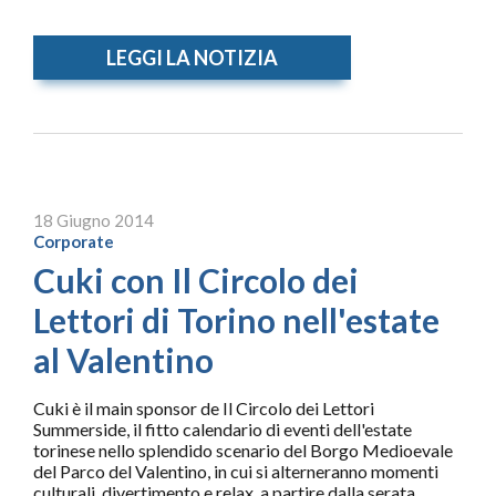
LEGGI LA NOTIZIA
18 Giugno 2014
Corporate
Cuki con Il Circolo dei
Lettori di Torino nell'estate
al Valentino
Cuki è il main sponsor de Il Circolo dei Lettori
Summerside, il fitto calendario di eventi dell'estate
torinese nello splendido scenario del Borgo Medioevale
del Parco del Valentino, in cui si alterneranno momenti
culturali, divertimento e relax, a partire dalla serata