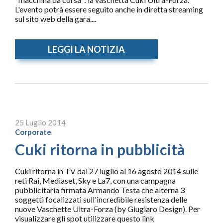
L'evento potrà essere seguito anche in diretta streaming
sul sito web della gara....
LEGGI LA NOTIZIA
25 Luglio 2014
Corporate
Cuki ritorna in pubblicità
Cuki ritorna in TV dal 27 luglio al 16 agosto 2014 sulle
reti Rai, Mediaset, Sky e La7, con una campagna
pubblicitaria firmata Armando Testa che alterna 3
soggetti focalizzati sull'incredibile resistenza delle
nuove Vaschette Ultra-Forza (by Giugiaro Design). Per
visualizzare gli spot utilizzare questo link