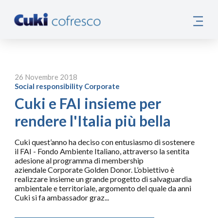
26 Novembre 2018
Social responsibility
Corporate
Cuki e FAI insieme per
rendere l'Italia più bella
Cuki quest’anno ha deciso con entusiasmo di sostenere
il FAI - Fondo Ambiente Italiano, attraverso la sentita
adesione al programma di membership
aziendale Corporate Golden Donor. L’obiettivo è
realizzare insieme un grande progetto di salvaguardia
ambientale e territoriale, argomento del quale da anni
Cuki si fa ambassador graz...