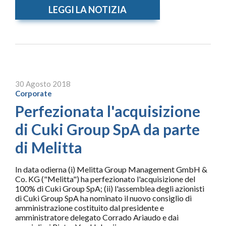
LEGGI LA NOTIZIA
30 Agosto 2018
Corporate
Perfezionata l'acquisizione
di Cuki Group SpA da parte
di Melitta
In data odierna (i) Melitta Group Management GmbH &
Co. KG ("Melitta") ha perfezionato l'acquisizione del
100% di Cuki Group SpA; (ii) l'assemblea degli azionisti
di Cuki Group SpA ha nominato il nuovo consiglio di
amministrazione costituito dal presidente e
amministratore delegato Corrado Ariaudo e dai