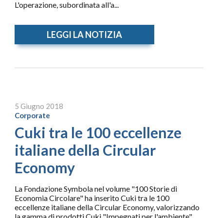
L'operazione, subordinata all'a...
LEGGI LA NOTIZIA
5 Giugno 2018
Corporate
Cuki tra le 100 eccellenze
italiane della Circular
Economy
La Fondazione Symbola nel volume "100 Storie di
Economia Circolare" ha inserito Cuki tra le 100
eccellenze italiane della Circular Economy, valorizzando
la gamma di prodotti Cuki "Impegnati per l'ambiente"