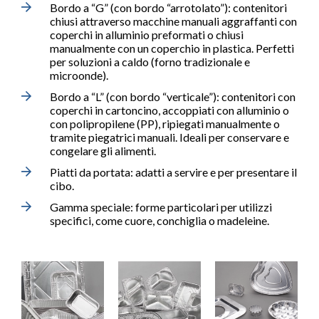
Bordo a “G” (con bordo “arrotolato”): contenitori
chiusi attraverso macchine manuali aggraffanti con
coperchi in alluminio preformati o chiusi
manualmente con un coperchio in plastica. Perfetti
per soluzioni a caldo (forno tradizionale e
microonde).
Bordo a “L” (con bordo “verticale”): contenitori con
coperchi in cartoncino, accoppiati con alluminio o
con polipropilene (PP), ripiegati manualmente o
tramite piegatrici manuali. Ideali per conservare e
congelare gli alimenti.
Piatti da portata: adatti a servire e per presentare il
cibo.
Gamma speciale: forme particolari per utilizzi
specifici, come cuore, conchiglia o madeleine.