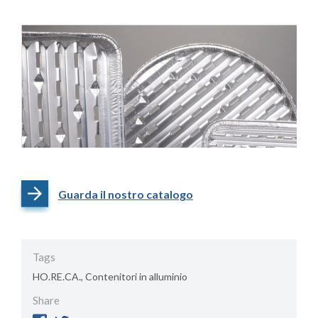
Guarda il nostro catalogo
Tags
HO.RE.CA., Contenitori in alluminio
Share