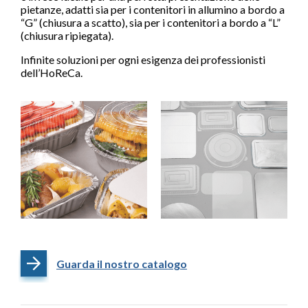
pietanze, adatti sia per i contenitori in allumino a bordo a
“G” (chiusura a scatto), sia per i contenitori a bordo a “L”
(chiusura ripiegata).
Infinite soluzioni per ogni esigenza dei professionisti
dell’HoReCa.
Guarda il nostro catalogo