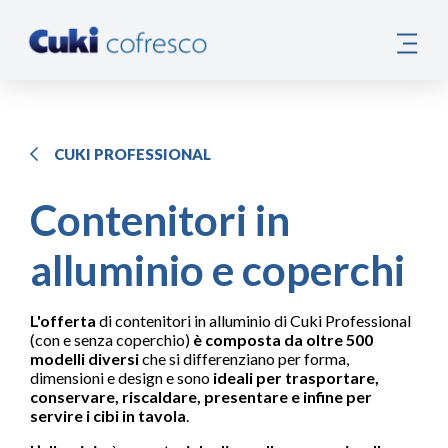
CUKI PROFESSIONAL
Contenitori in
alluminio e coperchi
L'offerta
di contenitori in alluminio di Cuki Professional
(con e senza coperchio)
è composta da oltre 500
modelli diversi
che si differenziano per forma,
dimensioni e design e sono
ideali per trasportare,
conservare, riscaldare, presentare e infine per
servire i cibi in tavola
.