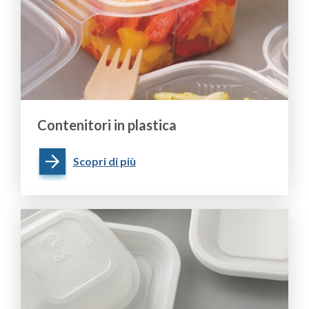
Contenitori in plastica
Scopri di più