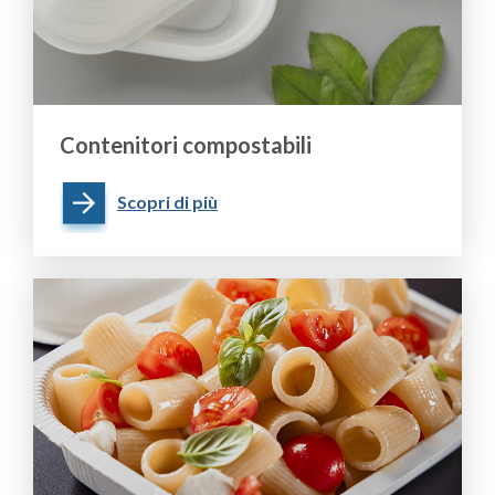
Contenitori compostabili
Scopri di più