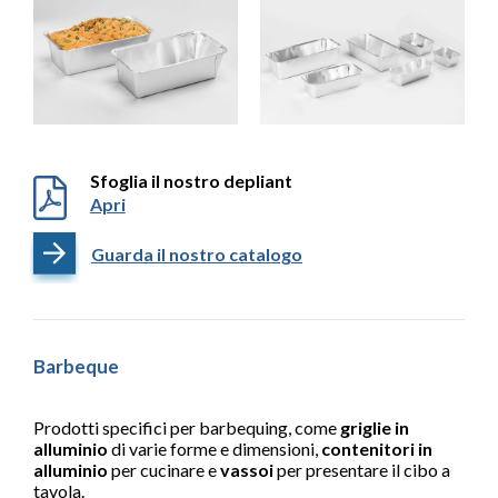
Sfoglia il nostro depliant
Apri
Guarda il nostro catalogo
Barbeque
Prodotti specifici per barbequing, come
griglie in
alluminio
di varie forme e dimensioni,
contenitori in
alluminio
per cucinare e
vassoi
per presentare il cibo a
tavola.