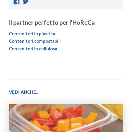
Il partner perfetto per l'HoReCa
Contenitori in plastica
Contenitori compostabili
Contenitori in cellulosa
VEDI ANCHE...