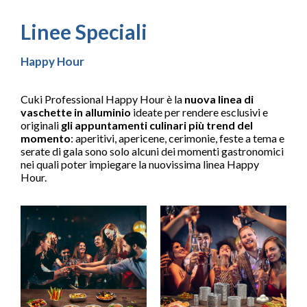
Linee Speciali
Happy Hour
Cuki Professional Happy Hour è la
nuova linea di
vaschette in alluminio
ideate per rendere esclusivi e
originali
gli appuntamenti culinari più trend del
momento
: aperitivi, apericene, cerimonie, feste a tema e
serate di gala sono solo alcuni dei momenti gastronomici
nei quali poter impiegare la nuovissima linea Happy
Hour.