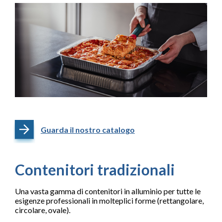
Guarda il nostro catalogo
Contenitori tradizionali
Una vasta gamma di contenitori in alluminio per tutte le
esigenze professionali in molteplici forme (rettangolare,
circolare, ovale).