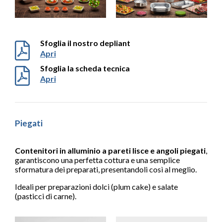
Sfoglia il nostro depliant
Apri
Sfoglia la scheda tecnica
Apri
Piegati
Contenitori in alluminio a pareti lisce e angoli piegati
,
garantiscono una perfetta cottura e una semplice
sformatura dei preparati, presentandoli così al meglio.
Ideali per preparazioni dolci (plum cake) e salate
(pasticci di carne).