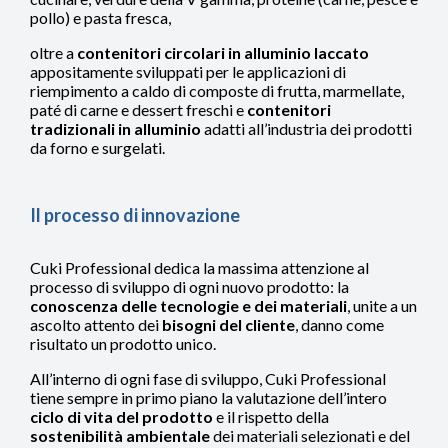
pollo) e pasta fresca,
oltre a
contenitori circolari in alluminio laccato
appositamente sviluppati per le applicazioni di
riempimento a caldo di composte di frutta, marmellate,
paté di carne e dessert freschi e
contenitori
tradizionali in alluminio
adatti all’industria dei prodotti
da forno e surgelati.
Il processo di innovazione
Cuki Professional dedica la massima attenzione al
processo di sviluppo di ogni nuovo prodotto: la
conoscenza delle tecnologie e dei materiali
, unite a un
ascolto attento dei
bisogni del cliente
, danno come
risultato un prodotto unico.
All’interno di ogni fase di sviluppo, Cuki Professional
tiene sempre in primo piano la valutazione dell’intero
ciclo di vita del prodotto
e il rispetto della
sostenibilità ambientale
dei materiali selezionati e del