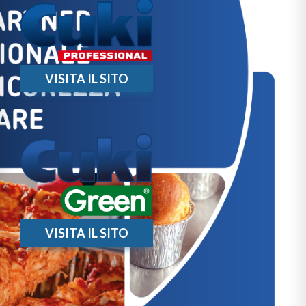
VISITA IL SITO
VISITA IL SITO