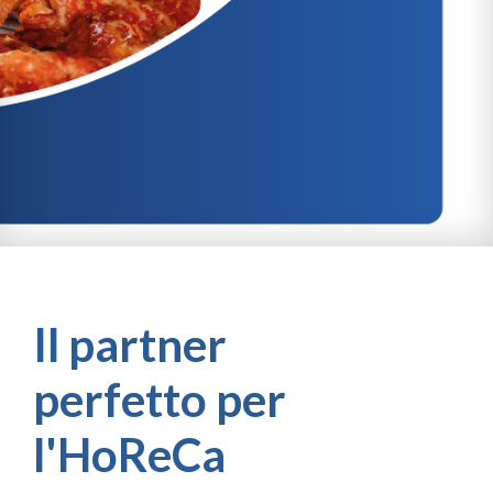
Il partner
perfetto per
l'HoReCa