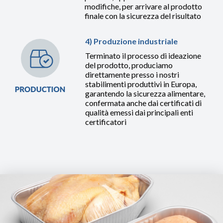
modifiche, per arrivare al prodotto
finale con la sicurezza del risultato
4) Produzione industriale
Terminato il processo di ideazione
del prodotto, produciamo
direttamente presso i nostri
stabilimenti produttivi in Europa,
garantendo la sicurezza alimentare,
confermata anche dai certificati di
qualità emessi dai principali enti
certificatori