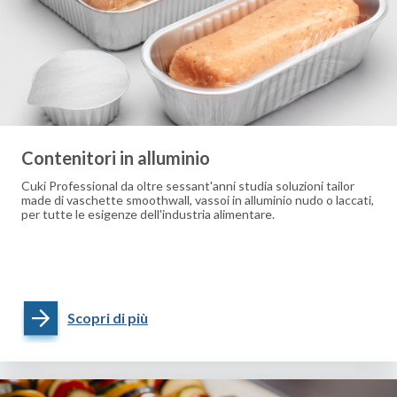
Contenitori in alluminio
Cuki Professional da oltre sessant'anni studia soluzioni tailor
made di vaschette smoothwall, vassoi in alluminio nudo o laccati,
per tutte le esigenze dell'industria alimentare.
Scopri di più