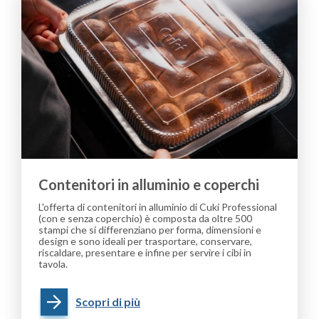
Contenitori in alluminio e coperchi
L'offerta di contenitori in alluminio di Cuki Professional
(con e senza coperchio) è composta da oltre 500
stampi che si differenziano per forma, dimensioni e
design e sono ideali per trasportare, conservare,
riscaldare, presentare e infine per servire i cibi in
tavola.
Scopri di più