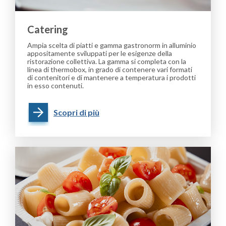
Catering
Ampia scelta di piatti e gamma gastronorm in alluminio
appositamente sviluppati per le esigenze della
ristorazione collettiva. La gamma si completa con la
linea di thermobox, in grado di contenere vari formati
di contenitori e di mantenere a temperatura i prodotti
in esso contenuti.
Scopri di più