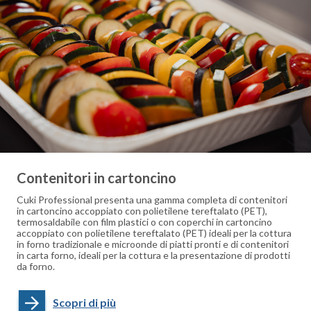
Contenitori in cartoncino
Cuki Professional presenta una gamma completa di contenitori
in cartoncino accoppiato con polietilene tereftalato (PET),
termosaldabile con film plastici o con coperchi in cartoncino
accoppiato con polietilene tereftalato (PET) ideali per la cottura
in forno tradizionale e microonde di piatti pronti e di contenitori
in carta forno, ideali per la cottura e la presentazione di prodotti
da forno.
Scopri di più