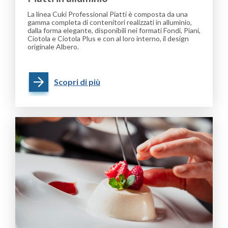
La linea Cuki Professional Piatti è composta da una
gamma completa di contenitori realizzati in alluminio,
dalla forma elegante, disponibili nei formati Fondi, Piani,
Ciotola e Ciotola Plus e con al loro interno, il design
originale Albero.
Scopri di più