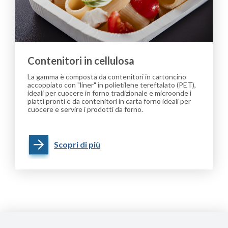
Contenitori in cellulosa
La gamma è composta da contenitori in cartoncino
accoppiato con "liner" in polietilene tereftalato (PET),
ideali per cuocere in forno tradizionale e microonde i
piatti pronti e da contenitori in carta forno ideali per
cuocere e servire i prodotti da forno.
Scopri di più