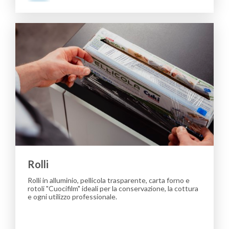
Rolli
Rolli in alluminio, pellicola trasparente, carta forno e
rotoli "Cuocifilm" ideali per la conservazione, la cottura
e ogni utilizzo professionale.