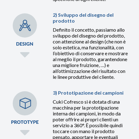
2) Sviluppo del disegno del
prodotto
Definito il concetto, passiamo allo
sviluppo del disegno del prodotto,
con attenzione al design (che non è
solo estetica, ma funzionalità, con
l’obiettivo di conservare e mostrare
al meglio il prodotto, garantendone
una migliore fruizione, …) e
all’ottimizzazione del risultato con
le linee produttive del cliente.
3) Prototipazione dei campioni
Cuki Cofresco si è dotata di una
macchina per la prototipazione
interna dei campioni, in modo da
poter offrire ai propri clienti un
servizio a 360°. È possibile quindi
toccare con mano il prodotto
pensato, apportare le eventuali