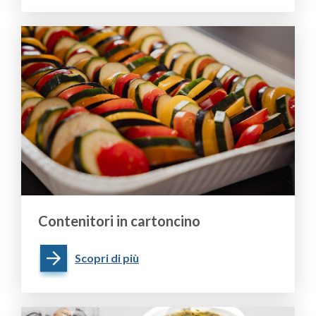
Contenitori in cartoncino
Scopri di più