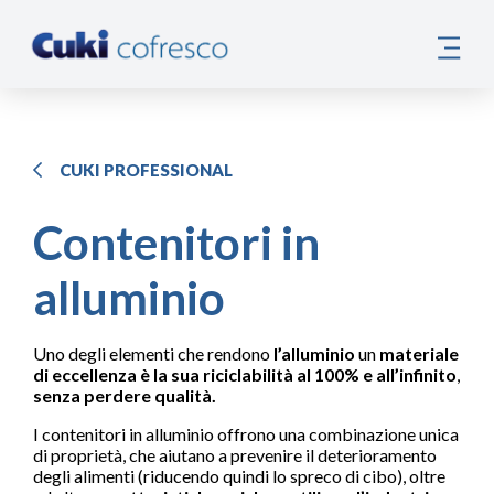
CUKI PROFESSIONAL
Contenitori in
alluminio
Uno degli elementi che rendono
l’alluminio
un
materiale
di eccellenza è la sua riciclabilità al 100% e all’infinito
,
senza perdere qualità.
I contenitori in alluminio offrono una combinazione unica
di proprietà, che aiutano a prevenire il deterioramento
degli alimenti (riducendo quindi lo spreco di cibo), oltre