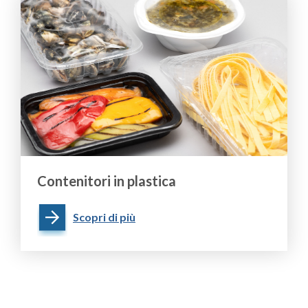
Contenitori in plastica
Scopri di più