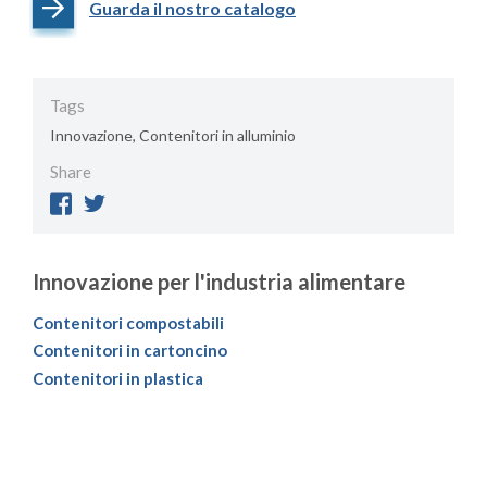
Guarda il nostro catalogo
Tags
Innovazione, Contenitori in alluminio
Share
Innovazione per l'industria alimentare
Contenitori compostabili
Contenitori in cartoncino
Contenitori in plastica