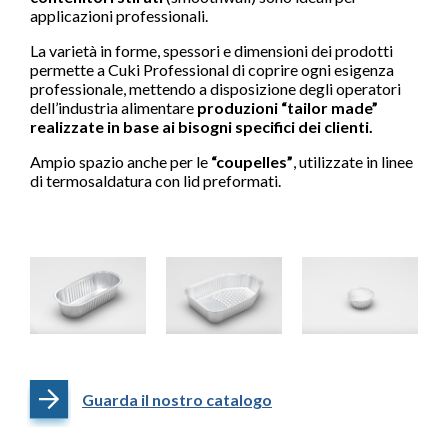
applicazioni professionali.
La varietà in forme, spessori e dimensioni dei prodotti
permette a Cuki Professional di coprire ogni esigenza
professionale, mettendo a disposizione degli operatori
dell’industria alimentare
produzioni “tailor made”
realizzate in base ai bisogni specifici dei clienti.
Ampio spazio anche per le
“coupelles”
, utilizzate in linee
di termosaldatura con lid preformati.
Guarda il nostro catalogo