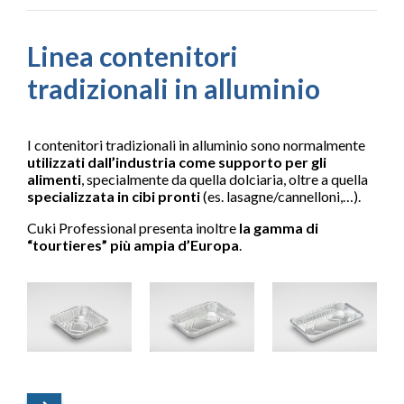
Linea contenitori
tradizionali in alluminio
I contenitori tradizionali in alluminio sono normalmente
utilizzati dall’industria come supporto per gli
alimenti
, specialmente da quella dolciaria, oltre a quella
specializzata in cibi pronti
(es. lasagne/cannelloni,…).
Cuki Professional presenta inoltre
la gamma di
“tourtieres” più ampia d’Europa
.