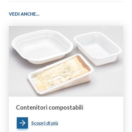
VEDI ANCHE...
Contenitori compostabili
Scopri di più