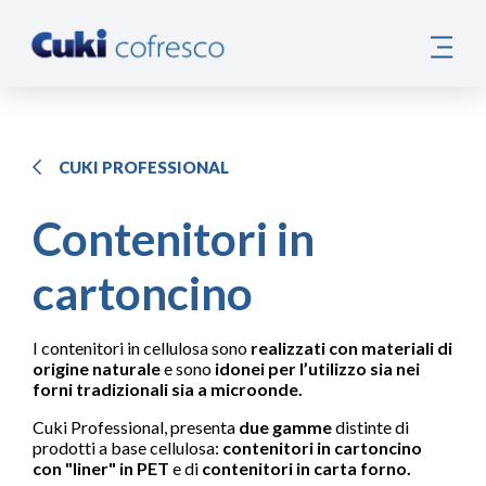
CUKI PROFESSIONAL
Contenitori in
cartoncino
I contenitori in cellulosa sono
realizzati con materiali di
origine naturale
e sono
idonei per l’utilizzo sia nei
forni tradizionali sia a microonde.
Cuki Professional, presenta
due gamme
distinte di
prodotti a base cellulosa:
contenitori in cartoncino
con "liner" in PET
e di
contenitori in carta forno.