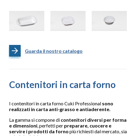
Guarda il nostro catalogo
Contenitori in carta forno
I contenitori in carta forno Cuki Professional
sono
realizzati in carta anti-grasso e antiaderente.
La gamma si compone di
contenitori diversi per forma
e dimensioni
, perfetti per
preparare, cuocere e
servire i prodotti da forno
più richiesti dal mercato, sia