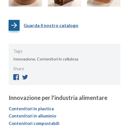
Guarda il nostro catalogo
Tags
Innovazione, Contenitori in cellulosa
Share
Innovazione per l'industria alimentare
Contenitori in plastica
Contenitori in alluminio
Contenitori compostabili