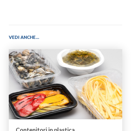
VEDI ANCHE...
Contenitori in plastica