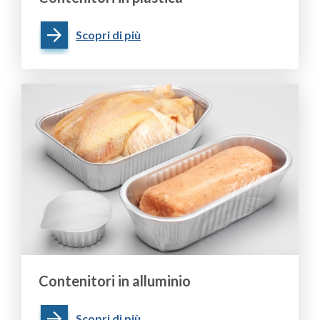
Scopri di più
Contenitori in alluminio
Scopri di più