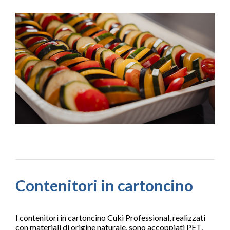
Contenitori in cartoncino
I contenitori in cartoncino Cuki Professional, realizzati
con materiali di origine naturale, sono accoppiati PET,